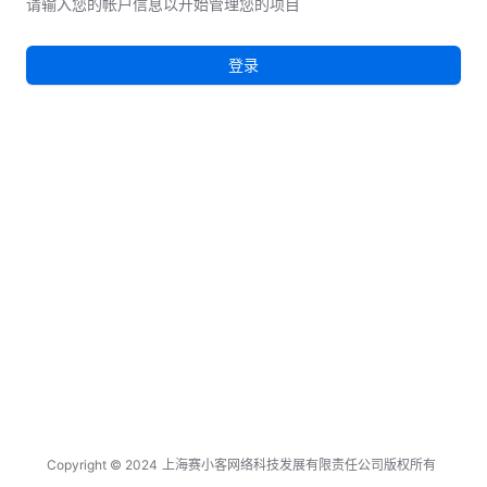
请输入您的帐户信息以开始管理您的项目
登录
Copyright © 2024
上海赛小客网络科技发展有限责任公司版权所有