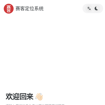
赛客定位系统
欢迎回来 👋🏻